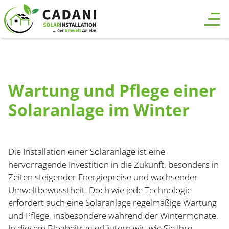
Wartung und Pflege einer
Solaranlage im Winter
Die Installation einer Solaranlage ist eine
hervorragende Investition in die Zukunft, besonders in
Zeiten steigender Energiepreise und wachsender
Umweltbewusstheit. Doch wie jede Technologie
erfordert auch eine Solaranlage regelmäßige Wartung
und Pflege, insbesondere während der Wintermonate.
In diesem Blogbeitrag erläutern wir, wie Sie Ihre