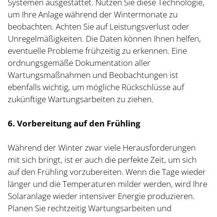
Systemen ausgestattet. Nutzen Sie diese Technologie,
um Ihre Anlage während der Wintermonate zu
beobachten. Achten Sie auf Leistungsverlust oder
Unregelmäßigkeiten. Die Daten können Ihnen helfen,
eventuelle Probleme frühzeitig zu erkennen. Eine
ordnungsgemäße Dokumentation aller
Wartungsmaßnahmen und Beobachtungen ist
ebenfalls wichtig, um mögliche Rückschlüsse auf
zukünftige Wartungsarbeiten zu ziehen.
6. Vorbereitung auf den Frühling
Während der Winter zwar viele Herausforderungen
mit sich bringt, ist er auch die perfekte Zeit, um sich
auf den Frühling vorzubereiten. Wenn die Tage wieder
länger und die Temperaturen milder werden, wird Ihre
Solaranlage wieder intensiver Energie produzieren.
Planen Sie rechtzeitig Wartungsarbeiten und