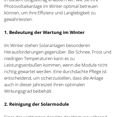
Photovoltaikanlage im Winter optimal betreuen
können, um ihre Effizienz und Langlebigkeit zu
gewährleisten.
1. Bedeutung der Wartung im Winter
Im Winter stehen Solaranlagen besonderen
Herausforderungen gegenüber. Bei Schnee, Frost und
niedrigen Temperaturen kann es zu
Leistungseinbußen kommen, wenn die Module nicht
richtig gewartet werden. Eine durchdachte Pflege ist
entscheidend, um sicherzustellen, dass die Anlage
auch in dieser Jahreszeit ihren optimalen
Wirkungsgrad beibehält.
2. Reinigung der Solarmodule