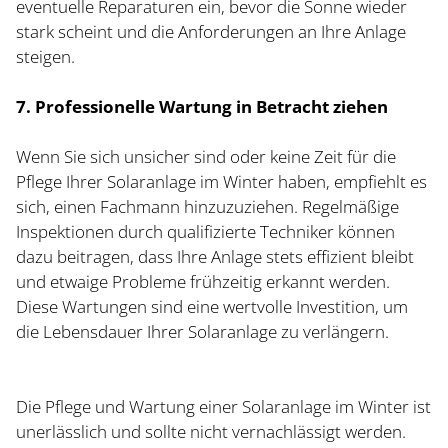
eventuelle Reparaturen ein, bevor die Sonne wieder
stark scheint und die Anforderungen an Ihre Anlage
steigen.
7. Professionelle Wartung in Betracht ziehen
Wenn Sie sich unsicher sind oder keine Zeit für die
Pflege Ihrer Solaranlage im Winter haben, empfiehlt es
sich, einen Fachmann hinzuzuziehen. Regelmäßige
Inspektionen durch qualifizierte Techniker können
dazu beitragen, dass Ihre Anlage stets effizient bleibt
und etwaige Probleme frühzeitig erkannt werden.
Diese Wartungen sind eine wertvolle Investition, um
die Lebensdauer Ihrer Solaranlage zu verlängern.
Die Pflege und Wartung einer Solaranlage im Winter ist
unerlässlich und sollte nicht vernachlässigt werden.