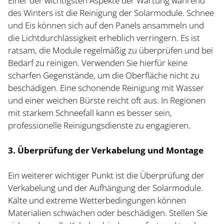
Einer der wichtigsten Aspekte der Wartung während
des Winters ist die Reinigung der Solarmodule. Schnee
und Eis können sich auf den Panels ansammeln und
die Lichtdurchlässigkeit erheblich verringern. Es ist
ratsam, die Module regelmäßig zu überprüfen und bei
Bedarf zu reinigen. Verwenden Sie hierfür keine
scharfen Gegenstände, um die Oberfläche nicht zu
beschädigen. Eine schonende Reinigung mit Wasser
und einer weichen Bürste reicht oft aus. In Regionen
mit starkem Schneefall kann es besser sein,
professionelle Reinigungsdienste zu engagieren.
3. Überprüfung der Verkabelung und Montage
Ein weiterer wichtiger Punkt ist die Überprüfung der
Verkabelung und der Aufhängung der Solarmodule.
Kälte und extreme Wetterbedingungen können
Materialien schwächen oder beschädigen. Stellen Sie