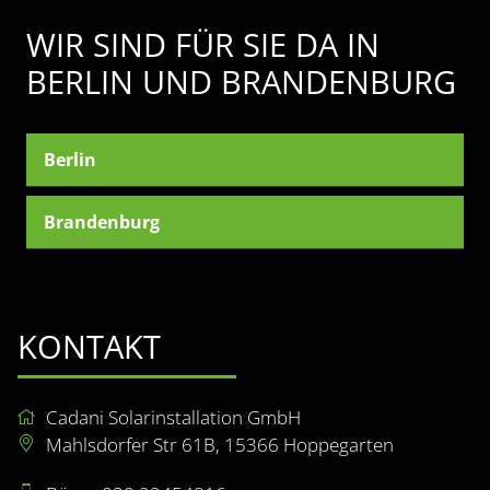
WIR SIND FÜR SIE DA IN
BERLIN UND BRANDENBURG
Berlin
Brandenburg
KONTAKT
Cadani Solarinstallation GmbH
Mahlsdorfer Str 61B, 15366 Hoppegarten