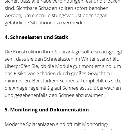
sicher, dass alle Kabelverbindungen fest und trocken
sind. Sichtbare Schäden sollten sofort behoben
werden, um einen Leistungsverlust oder sogar
gefährliche Situationen zu vermeiden.
4. Schneelasten und Statik
Die Konstruktion Ihrer Solaranlage sollte so ausgelegt
sein, dass sie den Schneelasten im Winter standhält.
Überprüfen Sie, ob die Module gut montiert sind, um
das Risiko von Schäden durch großes Gewicht zu
minimieren. Bei starkem Schneefall empfiehlt es sich,
die Anlage regelmäßig auf Schneelast zu überwachen
und gegebenenfalls den Schnee abzuräumen.
5. Monitoring und Dokumentation
Moderne Solaranlagen sind oft mit Monitoring-