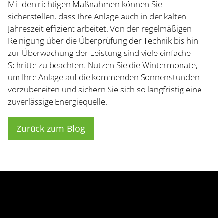
Mit den richtigen Maßnahmen können Sie
sicherstellen, dass Ihre Anlage auch in der kalten
Jahreszeit effizient arbeitet. Von der regelmäßigen
Reinigung über die Überprüfung der Technik bis hin
zur Überwachung der Leistung sind viele einfache
Schritte zu beachten. Nutzen Sie die Wintermonate,
um Ihre Anlage auf die kommenden Sonnenstunden
vorzubereiten und sichern Sie sich so langfristig eine
zuverlässige Energiequelle.
Zurück zum Blog