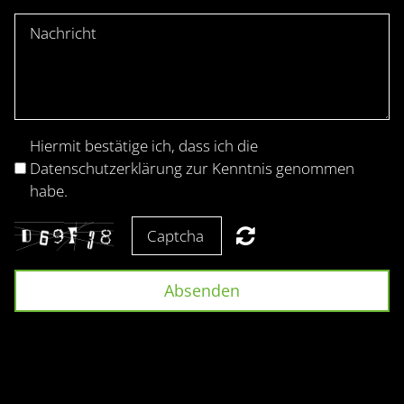
Hiermit bestätige ich, dass ich die
Datenschutzerklärung zur Kenntnis genommen
habe.
Absenden