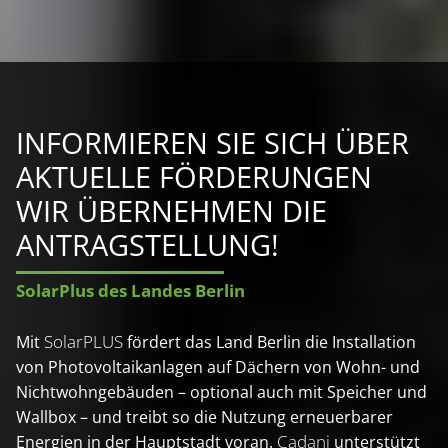
INFORMIEREN SIE SICH ÜBER
AKTUELLE FÖRDERUNGEN
WIR ÜBERNEHMEN DIE
ANTRAGSTELLUNG!
SolarPlus des Landes Berlin
SolarPLUS
Mit
fördert das Land Berlin die Installation
von Photovoltaikanlagen auf Dächern von Wohn- und
Nichtwohngebäuden – optional auch mit Speicher und
Wallbox – und treibt so die Nutzung erneuerbarer
Cadani
Energien in der Hauptstadt voran.
unterstützt