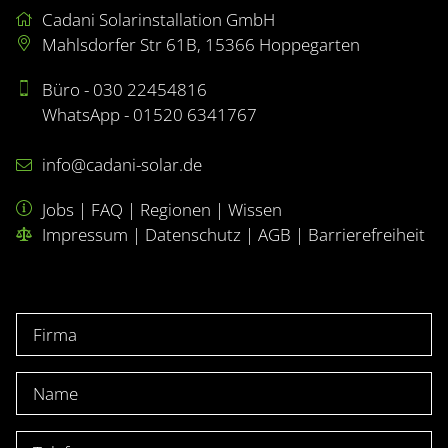
Cadani Solarinstallation GmbH
Mahlsdorfer Str 61B, 15366 Hoppegarten
Büro - 030 22454816
WhatsApp - 01520 6341767
info@cadani-solar.de
Jobs
|
FAQ
|
Regionen
|
Wissen
Impressum
|
Datenschutz
|
AGB
|
Barrierefreiheit