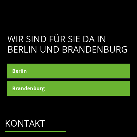
WIR SIND FÜR SIE DA IN
BERLIN UND BRANDENBURG
Berlin
Brandenburg
KONTAKT