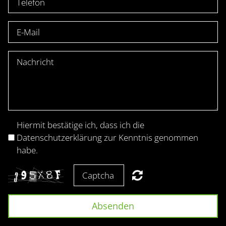
Hiermit bestätige ich, dass ich die
Datenschutzerklärung zur Kenntnis genommen
habe.
Absenden