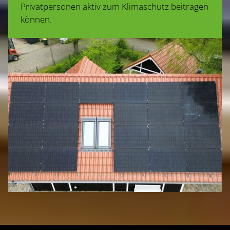
Privatpersonen aktiv zum Klimaschutz beitragen
können.