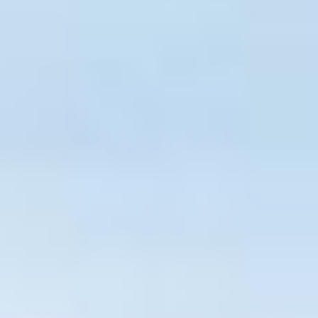
Jetzt Planen und