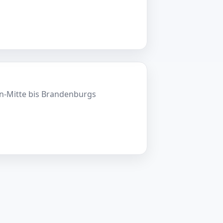
in-Mitte bis Brandenburgs