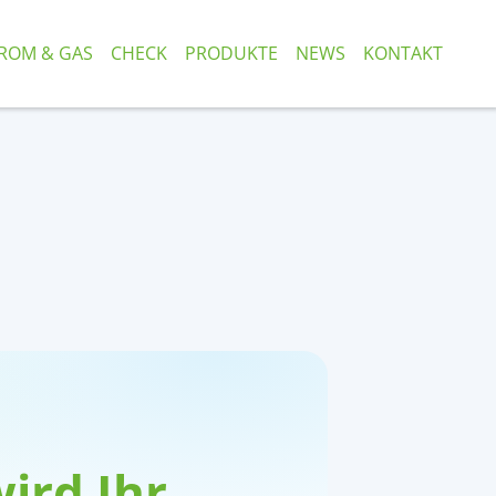
ROM & GAS
CHECK
PRODUKTE
NEWS
KONTAKT
ird Ihr