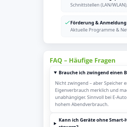
Schnittstellen (LAN/WLAN)
Förderung & Anmeldung
Aktuelle Programme & Net
FAQ – Häufige Fragen
Brauche ich zwingend einen B
Nicht zwingend – aber Speicher 
Eigenverbrauch merklich und ma
unabhängiger. Sinnvoll bei E-A
hohem Abendverbrauch.
Kann ich Geräte ohne Smart
steuern?