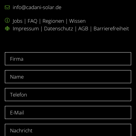
info@cadani-solar.de
Jobs
|
FAQ
|
Regionen
|
Wissen
Impressum
|
Datenschutz
|
AGB
|
Barrierefreiheit