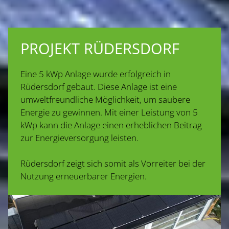
PROJEKT RÜDERSDORF
Eine 5 kWp Anlage wurde erfolgreich in
Rüdersdorf gebaut. Diese Anlage ist eine
umweltfreundliche Möglichkeit, um saubere
Energie zu gewinnen. Mit einer Leistung von 5
kWp kann die Anlage einen erheblichen Beitrag
zur Energieversorgung leisten.
Rüdersdorf zeigt sich somit als Vorreiter bei der
Nutzung erneuerbarer Energien.