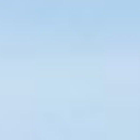
Ihre individuellen Bedürfnisse zu bieten.
Vertrauen Sie auf unsere langjährige Erfahrung und
lassen Sie sich von der Effizienz und Nachhaltigkeit
einer Photovoltaikanlage überzeugen.