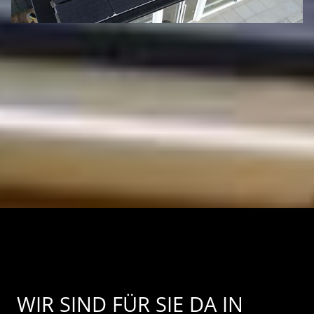
WIR SIND FÜR SIE DA IN