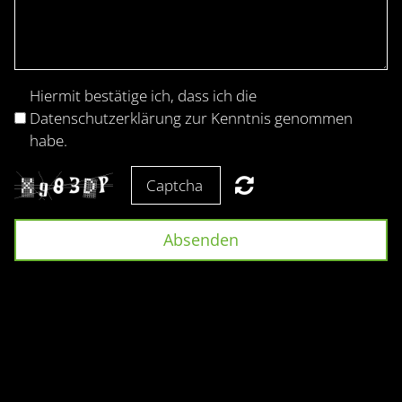
Hiermit bestätige ich, dass ich die
Datenschutzerklärung zur Kenntnis genommen
habe.
Absenden