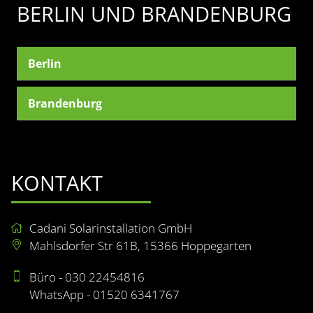
BERLIN UND BRANDENBURG
Berlin
Brandenburg
KONTAKT
Cadani Solarinstallation GmbH
Mahlsdorfer Str 61B, 15366 Hoppegarten
Büro - 030 22454816
WhatsApp - 01520 6341767