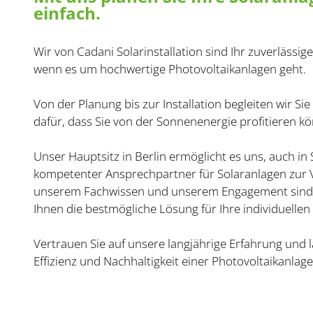
einfach.
Wir von Cadani Solarinstallation sind Ihr zuverlässig
wenn es um hochwertige Photovoltaikanlagen geht.
Von der Planung bis zur Installation begleiten wir Si
dafür, dass Sie von der Sonnenenergie profitieren k
Unser Hauptsitz in Berlin ermöglicht es uns, auch in
kompetenter Ansprechpartner für Solaranlagen zur 
unserem Fachwissen und unserem Engagement sind 
Ihnen die bestmögliche Lösung für Ihre individuellen
Vertrauen Sie auf unsere langjährige Erfahrung und l
Effizienz und Nachhaltigkeit einer Photovoltaikanlag